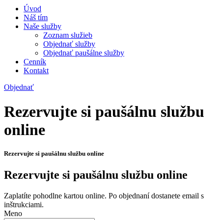
Úvod
Náš tím
Naše služby
Zoznam služieb
Objednať služby
Objednať paušálne služby
Cenník
Kontakt
Objednať
Rezervujte si paušálnu službu
online
Rezervujte si paušálnu službu online
Rezervujte si paušálnu službu online
Zaplatíte pohodlne kartou online. Po objednaní dostanete email s
inštrukciami.
Meno