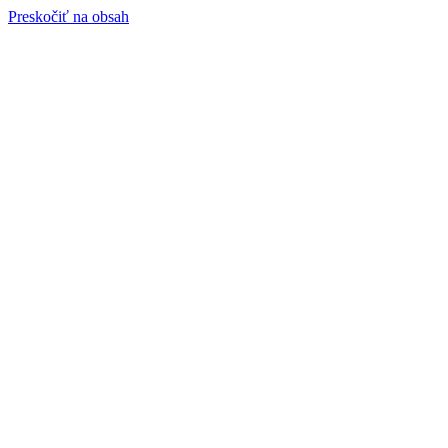
Preskočiť na obsah